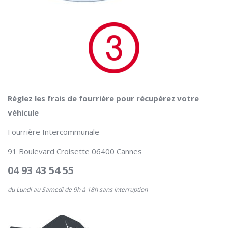
Réglez les frais de fourrière pour récupérez votre
véhicule
Fourrière Intercommunale
91 Boulevard Croisette 06400 Cannes
04 93 43 54 55
du Lundi au Samedi de 9h à 18h sans interruption