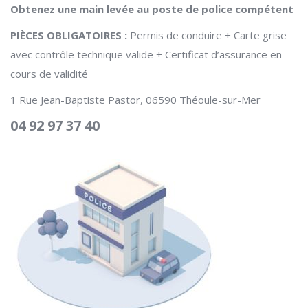
Obtenez une main levée au poste de police compétent
PIÈCES OBLIGATOIRES :
Permis de conduire + Carte grise
avec contrôle technique valide + Certificat d’assurance en
cours de validité
1 Rue Jean-Baptiste Pastor, 06590 Théoule-sur-Mer
04 92 97 37 40