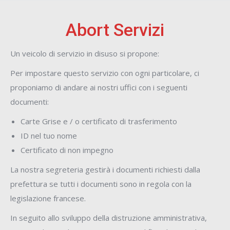
Abort Servizi
Un veicolo di servizio in disuso si propone:
Per impostare questo servizio con ogni particolare, ci
proponiamo di andare ai nostri uffici con i seguenti
documenti:
Carte Grise e / o certificato di trasferimento
ID nel tuo nome
Certificato di non impegno
La nostra segreteria gestirà i documenti richiesti dalla
prefettura se tutti i documenti sono in regola con la
legislazione francese.
In seguito allo sviluppo della distruzione amministrativa,