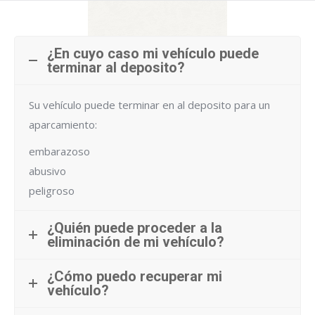
¿En cuyo caso mi vehículo puede
terminar al deposito?
Su vehículo puede terminar en al deposito para un
aparcamiento:
embarazoso
abusivo
peligroso
¿Quién puede proceder a la
eliminación de mi vehículo?
¿Cómo puedo recuperar mi
vehículo?