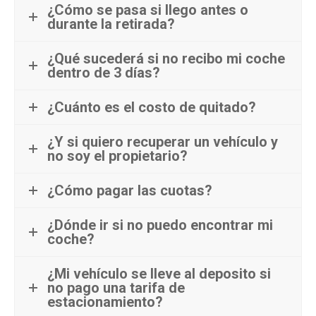
¿Cómo se pasa si llego antes o
durante la retirada?
¿Qué sucederá si no recibo mi coche
dentro de 3 días?
¿Cuánto es el costo de quitado?
¿Y si quiero recuperar un vehículo y
no soy el propietario?
¿Cómo pagar las cuotas?
¿Dónde ir si no puedo encontrar mi
coche?
¿Mi vehículo se lleve al deposito si
no pago una tarifa de
estacionamiento?