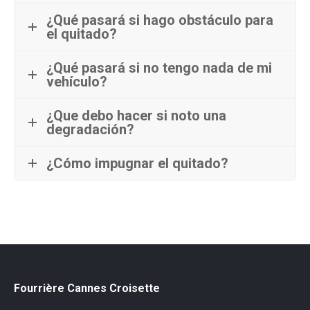
¿Qué pasará si hago obstáculo para
el quitado?
¿Qué pasará si no tengo nada de mi
vehículo?
¿Que debo hacer si noto una
degradación?
¿Cómo impugnar el quitado?
Fourrière Cannes Croisette